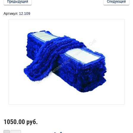
Предыдущий
Следующий
Артикул:
12.109
1050.00
руб.