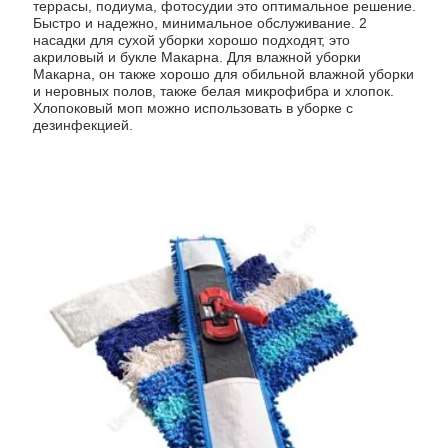
террасы, подиума, фотосудии это оптимальное решение.
Быстро и надежно, минимальное обслуживание. 2
насадки для сухой уборки хорошо подходят, это
акриловый и букле Макарна. Для влажной уборки
Макарна, он также хорошо для обильной влажной уборки
и неровных полов, также белая микрофибра и хлопок.
Хлопоковый моп можно использовать в уборке с
дезинфекцией.