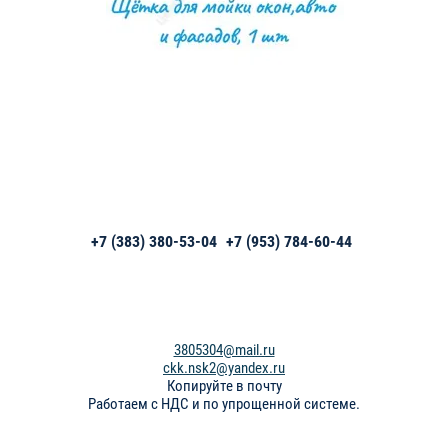
+7 (383) 380-53-04
+7 (953) 784-60-44
3805304@mail.ru
ckk.nsk2@yandex.ru
Копируйте в почту
Работаем с НДС и по упрощенной системе.