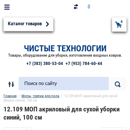
0
0
Каталог товаров
ЧИСТЫЕ ТЕХНОЛОГИИ
Товары, оборудование для уборки, изготовление входных ковров.
+7 (383) 380-53-04
+7 (953) 784-60-44
Главная
  /  
Мопы, тряпки для пола
  /  12.109 МОП акриловый для сухой 
уборки синий, 100 см
12.109 МОП акриловый для сухой уборки
синий, 100 см