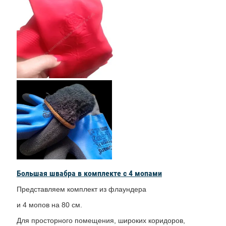
Большая швабра в комплекте с 4 мопами
Представляем комплект из флаундера
и 4 мопов на 80 см.
Для просторного помещения, широких коридоров,