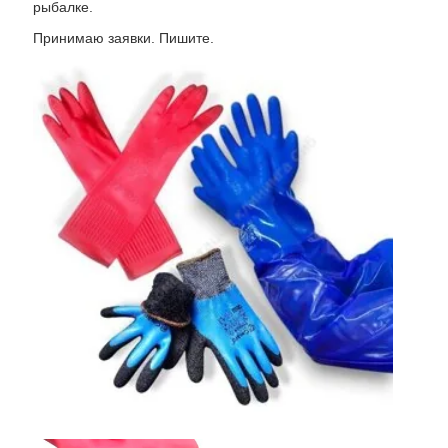
рыбалке.
Принимаю заявки. Пишите.