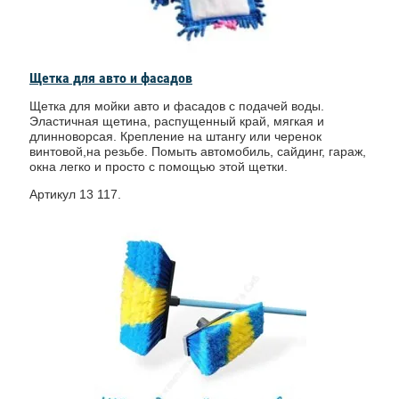
Щетка для авто и фасадов
Щетка для мойки авто и фасадов с подачей воды.
Эластичная щетина, распущенный край, мягкая и
длинноворсая. Крепление на штангу или черенок
винтовой,на резьбе. Помыть автомобиль, сайдинг, гараж,
окна легко и просто с помощью этой щетки.
Артикул 13 117.