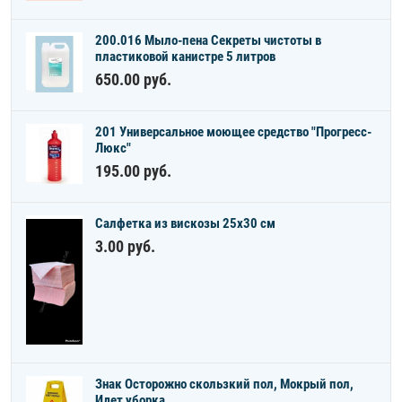
200.016 Мыло-пена Секреты чистоты в
пластиковой канистре 5 литров
650.00
руб.
201 Универсальное моющее средство "Прогресс-
Люкс"
195.00
руб.
Салфетка из вискозы 25х30 см
3.00
руб.
Знак Осторожно скользкий пол, Мокрый пол,
Идет уборка