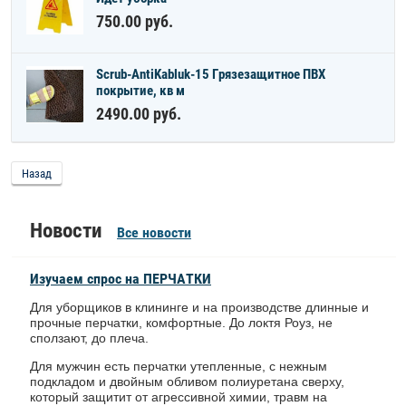
750.00
руб.
Scrub-AntiKabluk-15 Грязезащитное ПВХ
покрытие, кв м
2490.00
руб.
Назад
Новости
Все новости
Изучаем спрос на ПЕРЧАТКИ
Для уборщиков в клининге и на производстве длинные и
прочные перчатки, комфортные. До локтя Роуз, не
сползают, до плеча.
Для мужчин есть перчатки утепленные, с нежным
подкладом и двойным обливом полиуретана сверху,
который защитит от агрессивной химии, травм на