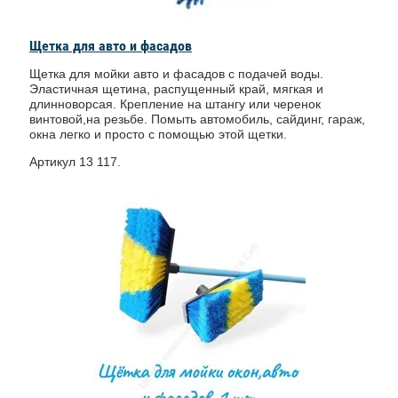
Щетка для авто и фасадов
Щетка для мойки авто и фасадов с подачей воды.
Эластичная щетина, распущенный край, мягкая и
длинноворсая. Крепление на штангу или черенок
винтовой,на резьбе. Помыть автомобиль, сайдинг, гараж,
окна легко и просто с помощью этой щетки.
Артикул 13 117.