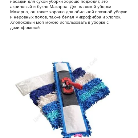
насадки для сухой уборки хорошо подходят, это
акриловый и букле Макарна. Для влажной уборки
Макарна, он также хорошо для обильной влажной уборки
и неровных полов, также белая микрофибра и хлопок.
Хлопоковый моп можно использовать в уборке с
дезинфекцией.