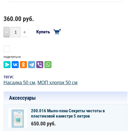
360.00
руб.
Купить
Сравнить
поделиться
теги:
Насадка 50 см
,
МОП хлопок 50 см
Аксессуары
200.016 Мыло-пена Секреты чистоты в
пластиковой канистре 5 литров
650.00
руб.