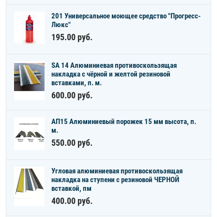
201 Универсальное моющее средство "Прогресс-
Люкс"
195.00
руб.
SA 14 Алюминиевая противоскользящая
накладка с чёрной и желтой резиновой
вставками, п. м.
600.00
руб.
АП15 Алюминиевый порожек 15 мм высота, п.
м.
550.00
руб.
Угловая алюминиевая противоскользящая
накладка на ступени с резиновой ЧЕРНОЙ
вставкой, пм
400.00
руб.