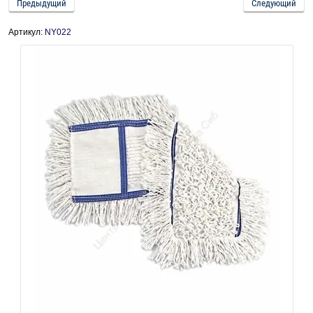
Предыдущий
Следующий
Артикул:
NY022