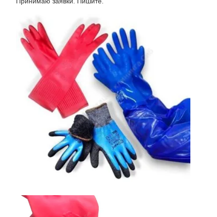
Принимаю заявки. Пишите.