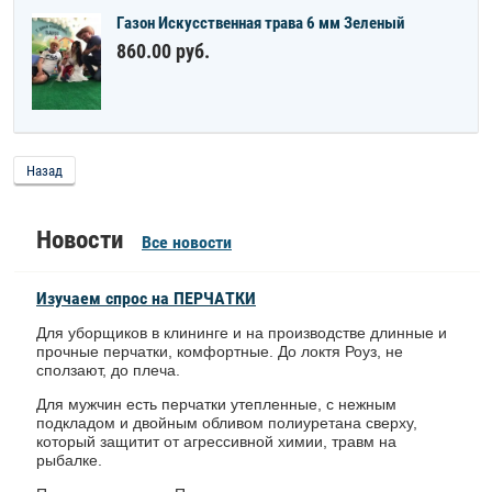
Газон Искусственная трава 6 мм Зеленый
860.00
руб.
Назад
Новости
Все новости
Изучаем спрос на ПЕРЧАТКИ
Для уборщиков в клининге и на производстве длинные и
прочные перчатки, комфортные. До локтя Роуз, не
сползают, до плеча.
Для мужчин есть перчатки утепленные, с нежным
подкладом и двойным обливом полиуретана сверху,
который защитит от агрессивной химии, травм на
рыбалке.