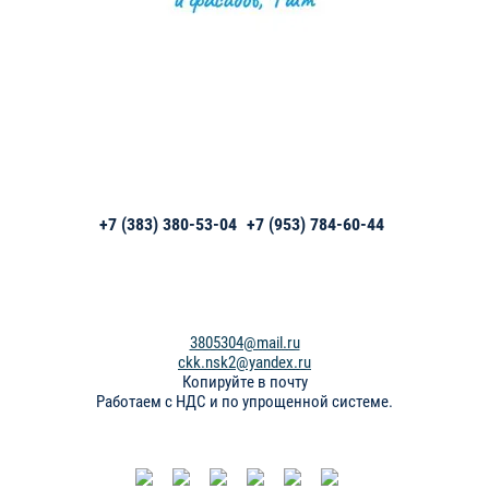
+7 (383) 380-53-04
+7 (953) 784-60-44
3805304@mail.ru
ckk.nsk2@yandex.ru
Копируйте в почту
Работаем с НДС и по упрощенной системе.