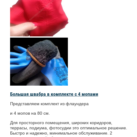
Большая швабра в комплекте с 4 мопами
Представляем комплект из флаундера
и 4 мопов на 80 см.
Для просторного помещения, широких коридоров,
террасы, подиума, фотосудии это оптимальное решение.
Быстро и надежно, минимальное обслуживание. 2