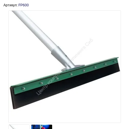
Артикул:
FP600