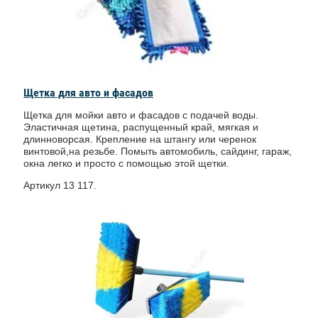
Щетка для авто и фасадов
Щетка для мойки авто и фасадов с подачей воды.
Эластичная щетина, распущенный край, мягкая и
длинноворсая. Крепление на штангу или черенок
винтовой,на резьбе. Помыть автомобиль, сайдинг, гараж,
окна легко и просто с помощью этой щетки.
Артикул 13 117.