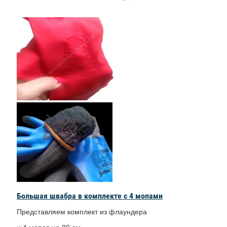
Большая швабра в комплекте с 4 мопами
Представляем комплект из флаундера