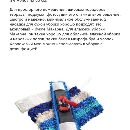
и 4 мопов на 80 см.
Для просторного помещения, широких коридоров,
террасы, подиума, фотосудии это оптимальное решение.
Быстро и надежно, минимальное обслуживание. 2
насадки для сухой уборки хорошо подходят, это
акриловый и букле Макарна. Для влажной уборки
Макарна, он также хорошо для обильной влажной уборки
и неровных полов, также белая микрофибра и хлопок.
Хлопоковый моп можно использовать в уборке с
дезинфекцией.