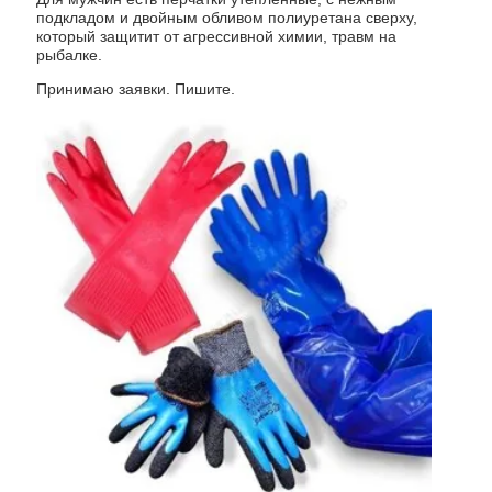
подкладом и двойным обливом полиуретана сверху,
который защитит от агрессивной химии, травм на
рыбалке.
Принимаю заявки. Пишите.