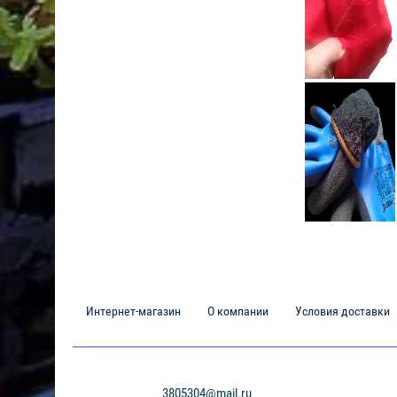
Интернет-магазин
О компании
Условия доставки
3805304@mail.ru