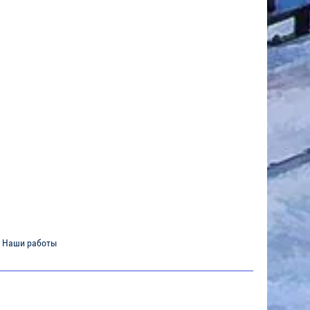
. Наши работы