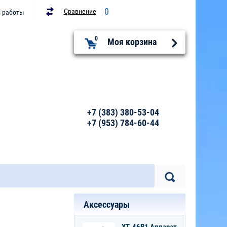
0
Сравнение
и работы
0
Моя корзина
+7 (383) 380-53-04
+7 (953) 784-60-44
Аксессуары