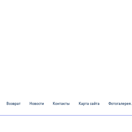
Возврат
Новости
Контакты
Карта сайта
Фотогалерея