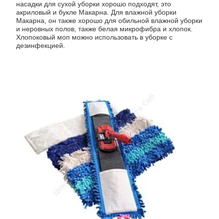
насадки для сухой уборки хорошо подходят, это
акриловый и букле Макарна. Для влажной уборки
Макарна, он также хорошо для обильной влажной уборки
и неровных полов, также белая микрофибра и хлопок.
Хлопоковый моп можно использовать в уборке с
дезинфекцией.