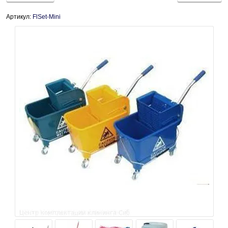
Артикул:
FlSet-Mini