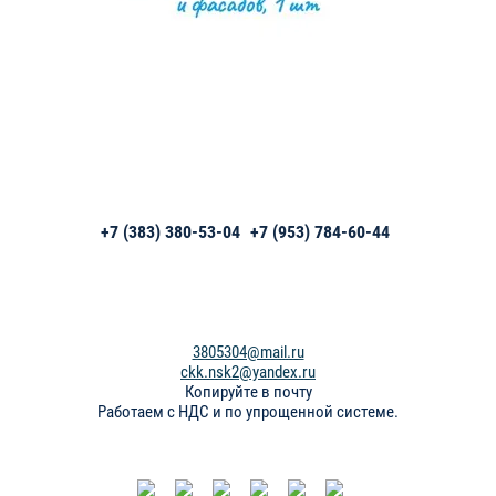
+7 (383) 380-53-04
+7 (953) 784-60-44
3805304@mail.ru
ckk.nsk2@yandex.ru
Копируйте в почту
Работаем с НДС и по упрощенной системе.