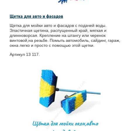
Щетка для авто и фасадов
Щетка для мойки авто и фасадов с подачей воды.
Эластичная щетина, распущенный край, мягкая и
длинноворсая. Крепление на штангу или черенок
винтовой,на резьбе. Помыть автомобиль, сайдинг, гараж,
окна легко и просто с помощью этой щетки.
Артикул 13 117.