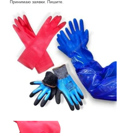
Принимаю заявки. Пишите.