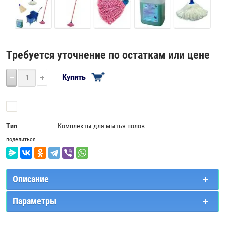
Требуется уточнение по остаткам или цене
Купить
Сравнить
Тип
Комплекты для мытья полов
поделиться
Описание
Параметры