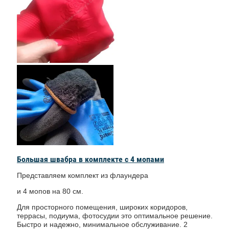
Большая швабра в комплекте с 4 мопами
Представляем комплект из флаундера
и 4 мопов на 80 см.
Для просторного помещения, широких коридоров,
террасы, подиума, фотосудии это оптимальное решение.
Быстро и надежно, минимальное обслуживание. 2