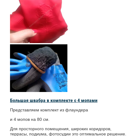
Большая швабра в комплекте с 4 мопами
Представляем комплект из флаундера
и 4 мопов на 80 см.
Для просторного помещения, широких коридоров,
террасы, подиума, фотосудии это оптимальное решение.