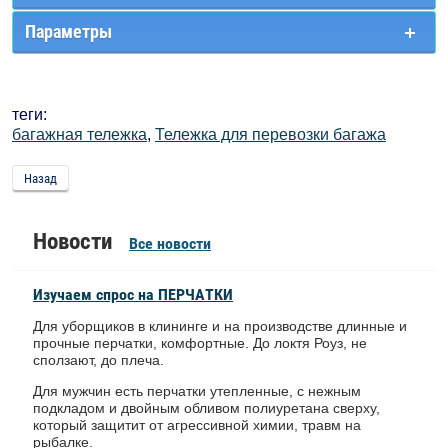
Параметры
теги:
багажная тележка
,
Тележка для перевозки багажа
Назад
Новости
Все новости
Изучаем спрос на ПЕРЧАТКИ
Для уборщиков в клининге и на производстве длинные и
прочные перчатки, комфортные. До локтя Роуз, не
сползают, до плеча.
Для мужчин есть перчатки утепленные, с нежным
подкладом и двойным обливом полиуретана сверху,
который защитит от агрессивной химии, травм на
рыбалке.