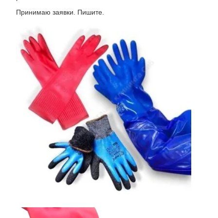
Принимаю заявки. Пишите.