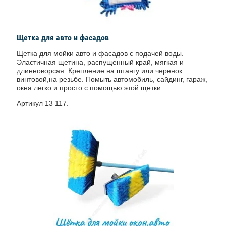
Щетка для авто и фасадов
Щетка для мойки авто и фасадов с подачей воды.
Эластичная щетина, распущенный край, мягкая и
длинноворсая. Крепление на штангу или черенок
винтовой,на резьбе. Помыть автомобиль, сайдинг, гараж,
окна легко и просто с помощью этой щетки.
Артикул 13 117.