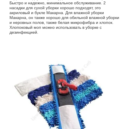
Быстро и надежно, минимальное обслуживание. 2
насадки для сухой уборки хорошо подходят, это
акриловый и букле Макарна. Для влажной уборки
Макарна, он также хорошо для обильной влажной уборки
и неровных полов, также белая микрофибра и хлопок.
Хлопоковый моп можно использовать в уборке с
дезинфекцией.