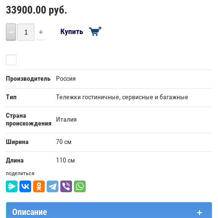
33900.00
руб.
Купить
Сравнить
Производитель
Россия
Тип
Тележки гостиничные, сервисные и багажные
Страна
Италия
происхождения
Ширина
70 см
Длина
110 см
поделиться
Описание