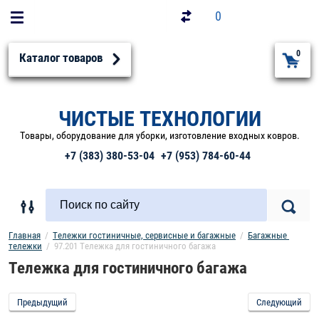
0
0
Каталог товаров
ЧИСТЫЕ ТЕХНОЛОГИИ
Товары, оборудование для уборки, изготовление входных ковров.
+7 (383) 380-53-04
+7 (953) 784-60-44
Главная
  /  
Тележки гостиничные, сервисные и багажные
  /  
Багажные 
тележки
  /  97.201 Тележка для гостиничного багажа
Тележка для гостиничного багажа
Предыдущий
Следующий