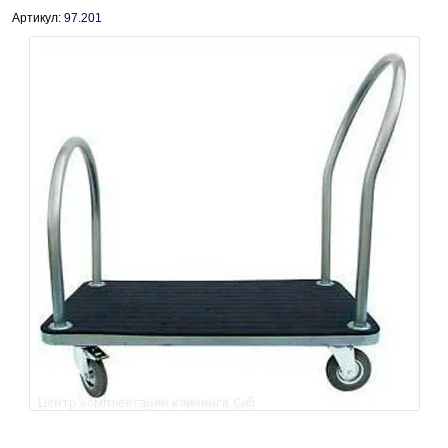
Артикул:
97.201